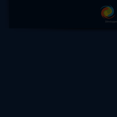
Développeme